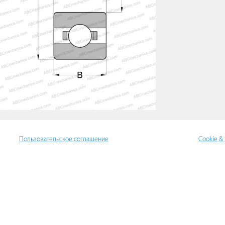
Пользовательское соглашение
Cookie &