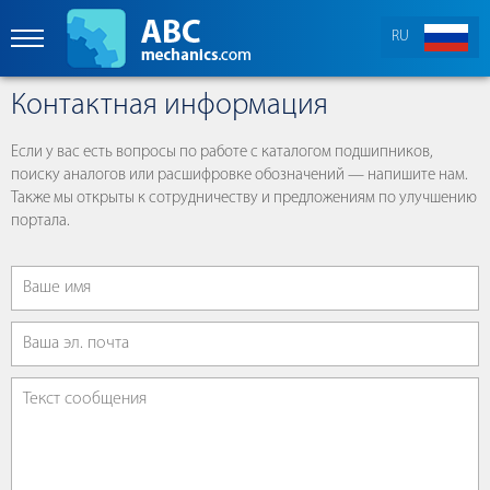
RU
Контактная информация
Если у вас есть вопросы по работе с каталогом подшипников,
поиску аналогов или расшифровке обозначений — напишите нам.
Также мы открыты к сотрудничеству и предложениям по улучшению
портала.