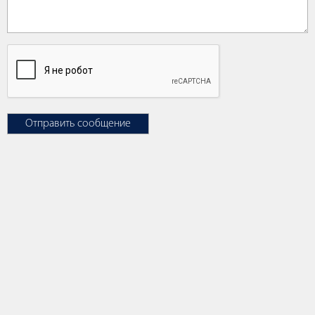
Отправить сообщение