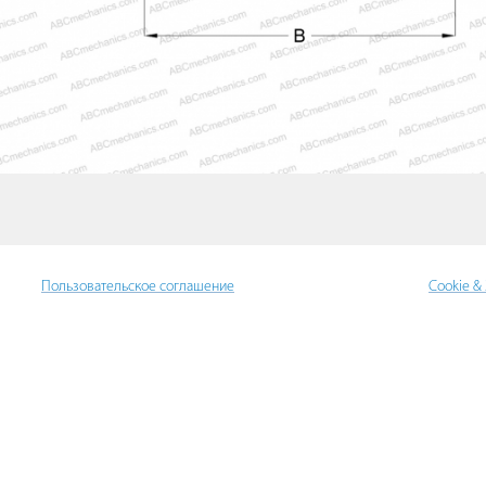
Пользовательское соглашение
Cookie &