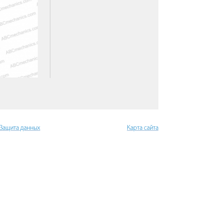
 Защита данных
Карта сайта