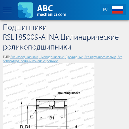
RU
Подшипники
RSL185009-A INA Цилиндрические
роликоподшипники
ТИП:
Роликоподшипники, Цилиндрические, Двухрядные, Без наружного кольца, Без
сепаратора, полный комплект роликов