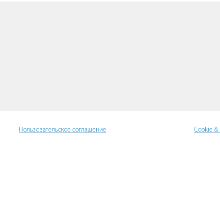
Пользовательское соглашение
Cookie &