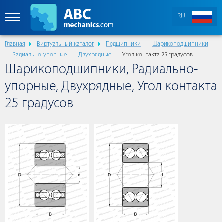
RU
Главная
Виртуальный каталог
Подшипники
Шарикоподшипники
Радиально-упорные
Двухрядные
Угол контакта 25 градусов
Шарикоподшипники, Радиально-
упорные, Двухрядные, Угол контакта
25 градусов