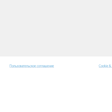
Пользовательское соглашение
Cookie &