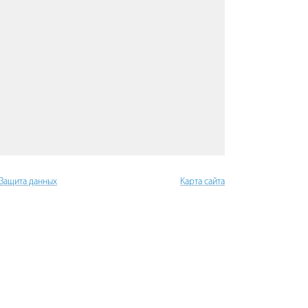
 Защита данных
Карта сайта