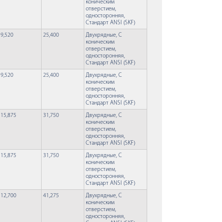
коническим
отверстием,
односторонняя,
Стандарт ANSI (SKF)
9,520
25,400
Двухрядные, С
коническим
отверстием,
односторонняя,
Стандарт ANSI (SKF)
9,520
25,400
Двухрядные, С
коническим
отверстием,
односторонняя,
Стандарт ANSI (SKF)
15,875
31,750
Двухрядные, С
коническим
отверстием,
односторонняя,
Стандарт ANSI (SKF)
15,875
31,750
Двухрядные, С
коническим
отверстием,
односторонняя,
Стандарт ANSI (SKF)
12,700
41,275
Двухрядные, С
коническим
отверстием,
односторонняя,